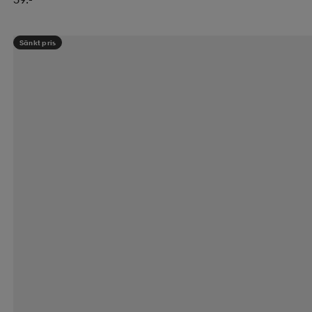
Sänkt pris