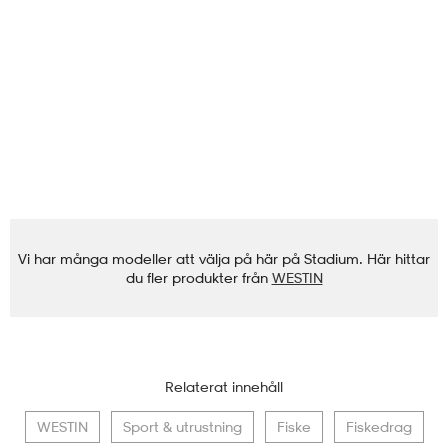
Vi har många modeller att välja på här på Stadium. Här hittar
du fler produkter från
WESTIN
Relaterat innehåll
WESTIN
Sport & utrustning
Fiske
Fiskedrag