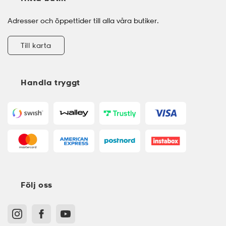
Adresser och öppettider till alla våra butiker.
Till karta
Handla tryggt
Följ oss