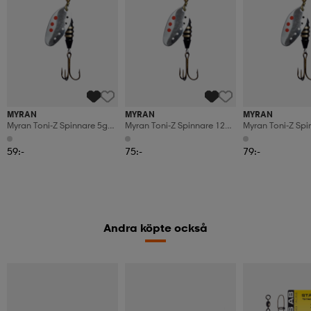
MYRAN
MYRAN
MYRAN
Myran Toni-Z Spinnare 5g
Myran Toni-Z Spinnare 12g
Myran Toni-Z Spi
Silver
Silver
Silver
59:-
75:-
79:-
Andra köpte också