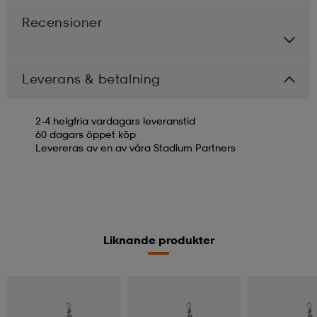
Recensioner
Leverans & betalning
2-4 helgfria vardagars leveranstid
60 dagars öppet köp
Levereras av en av våra Stadium Partners
Liknande produkter