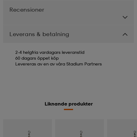
Recensioner
Leverans & betalning
2-4 helgfria vardagars leveranstid
60 dagars öppet köp
Levereras av en av våra Stadium Partners
Liknande produkter