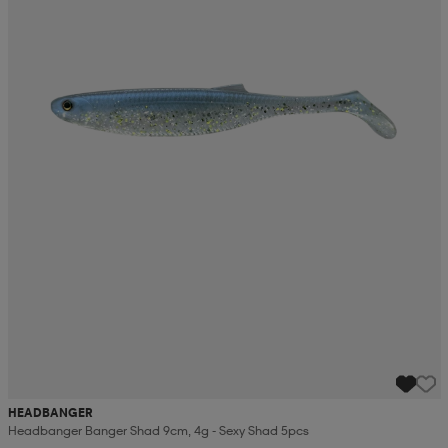
HEADBANGER
Headbanger Banger Shad 9cm, 4g - Sexy Shad 5pcs