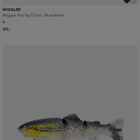
WIGGLER
Wiggler Pax 9g 5,5cm - Blue Shiner
49:-