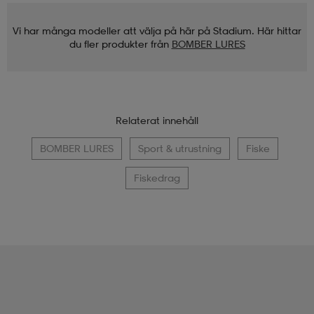
Vi har många modeller att välja på här på Stadium. Här hittar
du fler produkter från
BOMBER LURES
Relaterat innehåll
BOMBER LURES
Sport & utrustning
Fiske
Fiskedrag