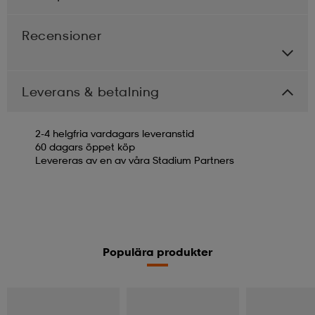
Recensioner
Leverans & betalning
2-4 helgfria vardagars leveranstid
60 dagars öppet köp
Levereras av en av våra Stadium Partners
Populära produkter