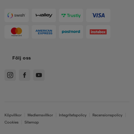
Följ oss
Köpvillkor
Medlemsvillkor
Integritetspolicy
Recensionspolicy
Cookies
Sitemap