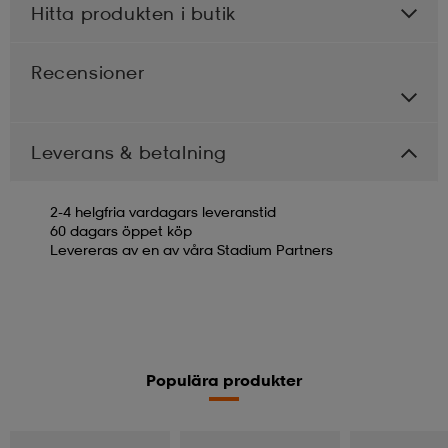
Hitta produkten i butik
Recensioner
Leverans & betalning
2-4 helgfria vardagars leveranstid
60 dagars öppet köp
Levereras av en av våra Stadium Partners
Populära produkter