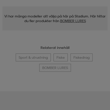
Vi har många modeller att välja på här på Stadium. Här hittar
du fler produkter från
BOMBER LURES
Relaterat innehåll
Sport & utrustning
Fiske
Fiskedrag
BOMBER LURES