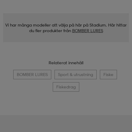
Vi har många modeller att välja på här på Stadium. Här hittar
du fler produkter från
BOMBER LURES
Relaterat innehåll
BOMBER LURES
Sport & utrustning
Fiske
Fiskedrag