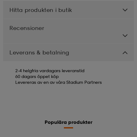
Hitta produkten i butik
Recensioner
Leverans & betalning
2-4 helgfria vardagars leveranstid
60 dagars öppet köp
Levereras av en av våra Stadium Partners
Populära produkter