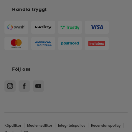
Handla tryggt
Följ oss
Köpvillkor
Medlemsvillkor
Integritetspolicy
Recensionspolicy