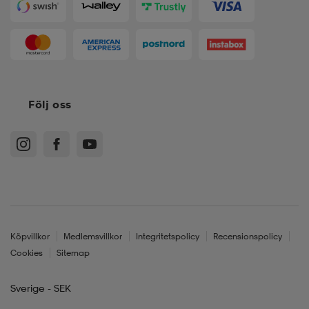
Följ oss
Köpvillkor
Medlemsvillkor
Integritetspolicy
Recensionspolicy
Cookies
Sitemap
Sverige - SEK