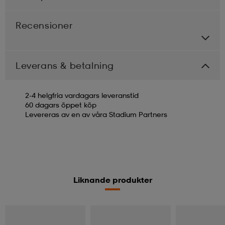
Recensioner
Leverans & betalning
2-4 helgfria vardagars leveranstid
60 dagars öppet köp
Levereras av en av våra Stadium Partners
Liknande produkter