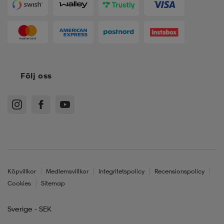
Följ oss
Köpvillkor
Medlemsvillkor
Integritetspolicy
Recensionspolicy
Cookies
Sitemap
Sverige - SEK