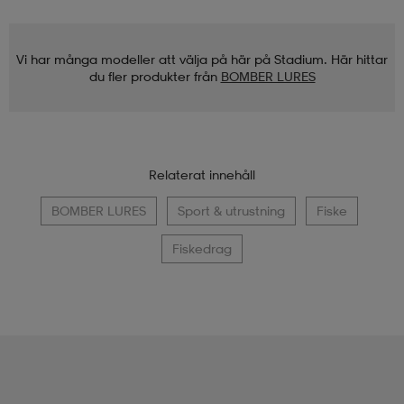
Vi har många modeller att välja på här på Stadium. Här hittar
du fler produkter från
BOMBER LURES
Relaterat innehåll
BOMBER LURES
Sport & utrustning
Fiske
Fiskedrag