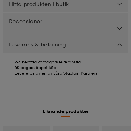
Hitta produkten i butik
Recensioner
Leverans & betalning
2-4 helgfria vardagars leveranstid
60 dagars öppet köp
Levereras av en av våra Stadium Partners
Liknande produkter