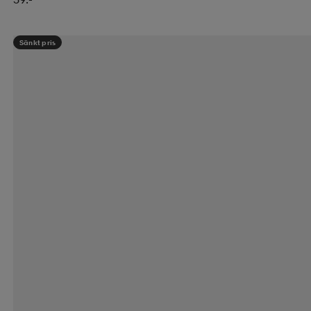
Sänkt pris