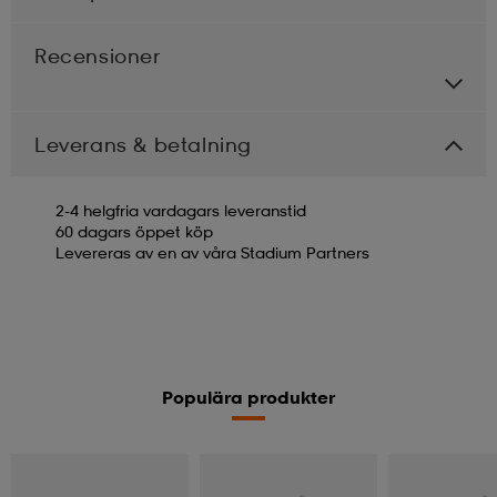
Recensioner
Leverans & betalning
2-4 helgfria vardagars leveranstid
60 dagars öppet köp
Levereras av en av våra Stadium Partners
Populära produkter