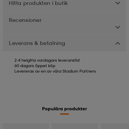
Hitta produkten i butik
Recensioner
Leverans & betalning
2-4 helgfria vardagars leveranstid
60 dagars öppet köp
Levereras av en av våra Stadium Partners
Populära produkter