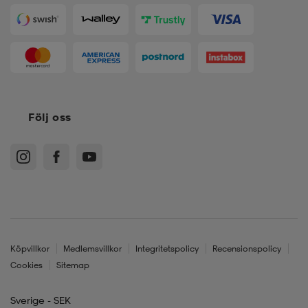
Följ oss
Köpvillkor
Medlemsvillkor
Integritetspolicy
Recensionspolicy
Cookies
Sitemap
Sverige - SEK