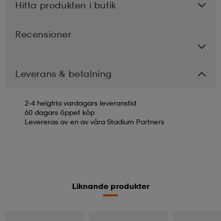
Hitta produkten i butik
Recensioner
Leverans & betalning
2-4 helgfria vardagars leveranstid
60 dagars öppet köp
Levereras av en av våra Stadium Partners
Liknande produkter