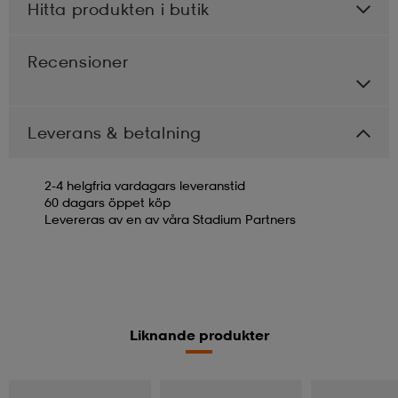
Hitta produkten i butik
Recensioner
Leverans & betalning
2-4 helgfria vardagars leveranstid
60 dagars öppet köp
Levereras av en av våra Stadium Partners
Liknande produkter