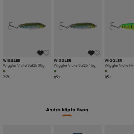
WIGGLER
WIGGLER
WIGGLER
Wiggler Vicke Sal25 30g
Wiggler Vicke Sal25 15g
Wiggler Vicke Fir
79:-
69:-
69:-
Andra köpte även