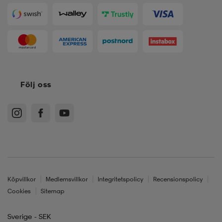
Följ oss
Köpvillkor
Medlemsvillkor
Integritetspolicy
Recensionspolicy
Cookies
Sitemap
Sverige - SEK