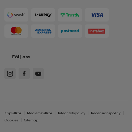
Följ oss
Köpvillkor
Medlemsvillkor
Integritetspolicy
Recensionspolicy
Cookies
Sitemap