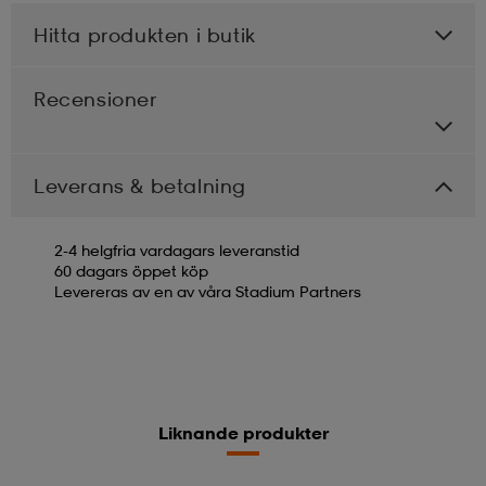
Hitta produkten i butik
Recensioner
Leverans & betalning
2-4 helgfria vardagars leveranstid
60 dagars öppet köp
Levereras av en av våra Stadium Partners
Liknande produkter