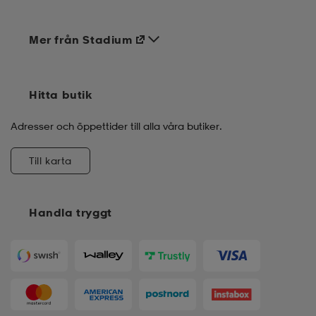
Mer från Stadium
Hitta butik
Adresser och öppettider till alla våra butiker.
Till karta
Handla tryggt