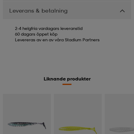
Leverans & betalning
2-4 helgfria vardagars leveranstid
60 dagars öppet köp
Levereras av en av våra Stadium Partners
Liknande produkter