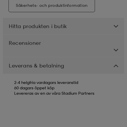
Säkerhets- och produktinformation
Hitta produkten i butik
Recensioner
Leverans & betalning
2-4 helgfria vardagars leveranstid
60 dagars öppet köp
Levereras av en av våra Stadium Partners