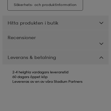
Säkerhets- och produktinformation
Hitta produkten i butik
Recensioner
Leverans & betalning
2-4 helgfria vardagars leveranstid
60 dagars öppet köp
Levereras av en av våra Stadium Partners