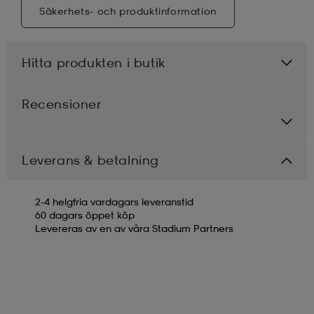
Säkerhets- och produktinformation
Hitta produkten i butik
Recensioner
Leverans & betalning
2-4 helgfria vardagars leveranstid
60 dagars öppet köp
Levereras av en av våra Stadium Partners