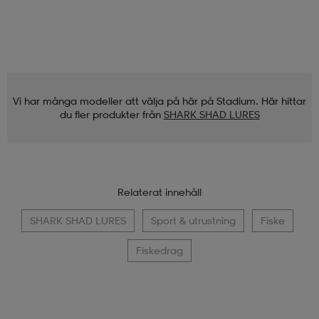
Vi har många modeller att välja på här på Stadium. Här hittar
du fler produkter från
SHARK SHAD LURES
Relaterat innehåll
SHARK SHAD LURES
Sport & utrustning
Fiske
Fiskedrag