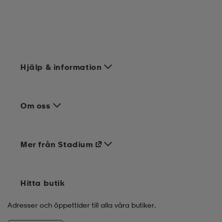
Hjälp & information
Om oss
Mer från Stadium
Hitta butik
Adresser och öppettider till alla våra butiker.