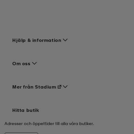
Hjälp & information
Om oss
Mer från Stadium
Hitta butik
Adresser och öppettider till alla våra butiker.