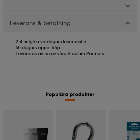
Leverans & betalning
2-4 helgfria vardagars leveranstid
60 dagars öppet köp
Levereras av en av våra Stadium Partners
Populära produkter