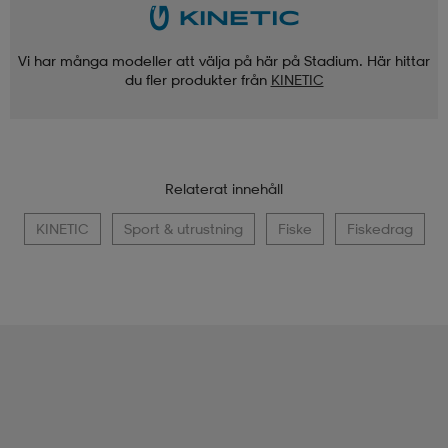
Vi har många modeller att välja på här på Stadium. Här hittar
du fler produkter från
KINETIC
Relaterat innehåll
KINETIC
Sport & utrustning
Fiske
Fiskedrag