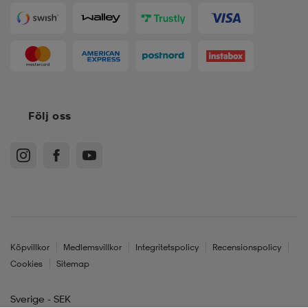
Följ oss
Köpvillkor
Medlemsvillkor
Integritetspolicy
Recensionspolicy
Cookies
Sitemap
Sverige - SEK