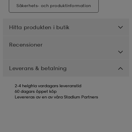
Säkerhets- och produktinformation
Hitta produkten i butik
Recensioner
Leverans & betalning
2-4 helgfria vardagars leveranstid
60 dagars öppet köp
Levereras av en av våra Stadium Partners