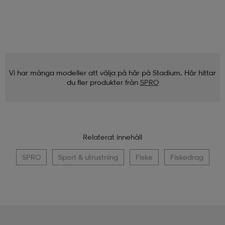
Vi har många modeller att välja på här på Stadium. Här hittar
du fler produkter från
SPRO
Relaterat innehåll
SPRO
Sport & utrustning
Fiske
Fiskedrag