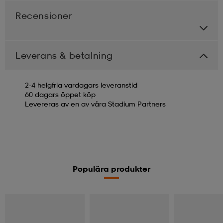
Recensioner
Leverans & betalning
2-4 helgfria vardagars leveranstid
60 dagars öppet köp
Levereras av en av våra Stadium Partners
Populära produkter