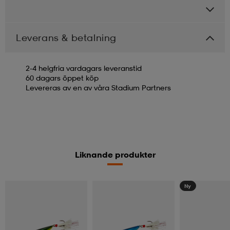
Leverans & betalning
2-4 helgfria vardagars leveranstid
60 dagars öppet köp
Levereras av en av våra Stadium Partners
Liknande produkter
Ny