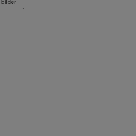
 bilder