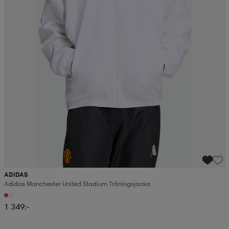
ADIDAS
Adidas Manchester United Stadium Träningsjacka
1 349:-