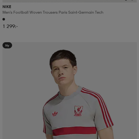
NIKE
Men's Football Woven Trousers Paris Saint-Germain Tech
1 299:-
Ny