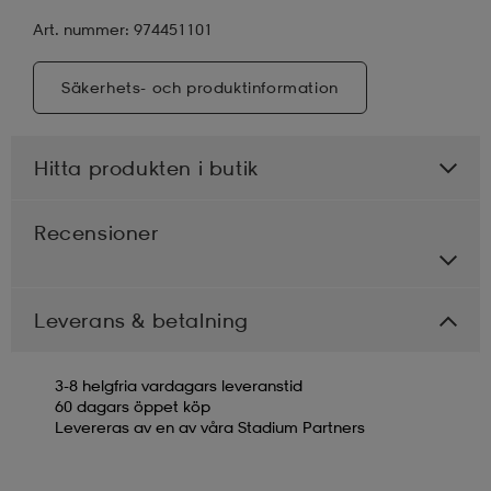
Art. nummer: 974451101
Säkerhets- och produktinformation
Hitta produkten i butik
Recensioner
Leverans & betalning
3-8 helgfria vardagars leveranstid
60 dagars öppet köp
Levereras av en av våra Stadium Partners