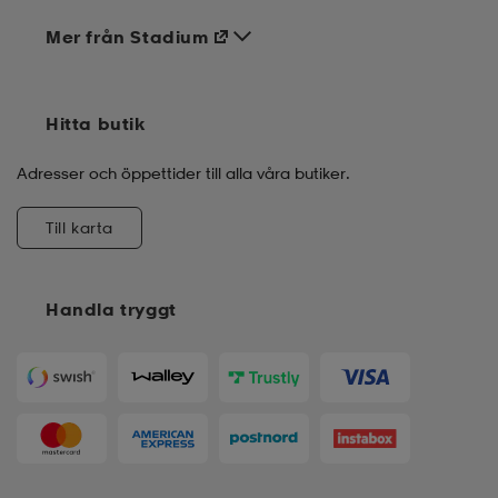
Mer från Stadium
Hitta butik
Adresser och öppettider till alla våra butiker.
Till karta
Handla tryggt