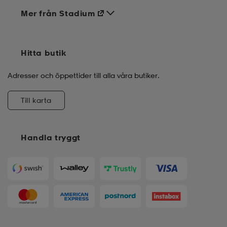
Mer från Stadium
Hitta butik
Adresser och öppettider till alla våra butiker.
Till karta
Handla tryggt