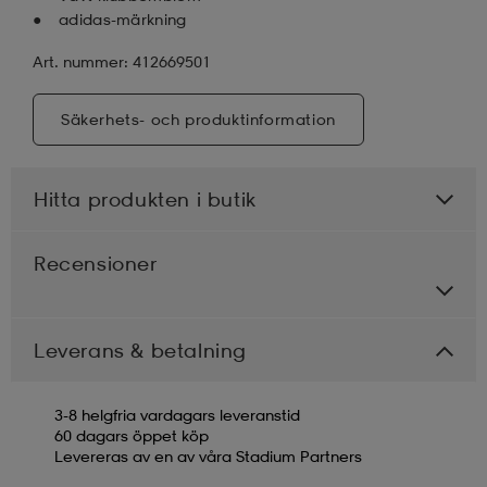
adidas-märkning
Art. nummer: 412669501
Säkerhets- och produktinformation
Hitta produkten i butik
Recensioner
Leverans & betalning
3-8 helgfria vardagars leveranstid
60 dagars öppet köp
Levereras av en av våra Stadium Partners