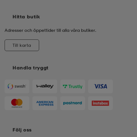
Hitta butik
Adresser och öppettider till alla våra butiker.
Till karta
Handla tryggt
Följ oss