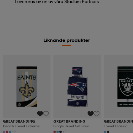
Levereras av en av våra Stadium Partners
Liknande produkter
GREAT BRANDING
GREAT BRANDING
GREAT BRANDI
Beach Towel Extreme
Single Duvet Set Raw
Towel Classic
+3
+1