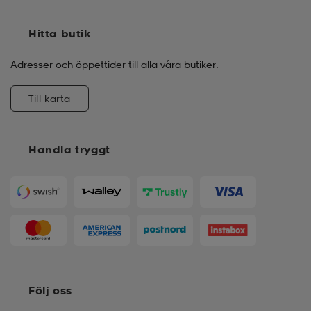
Hitta butik
Adresser och öppettider till alla våra butiker.
Till karta
Handla tryggt
Följ oss