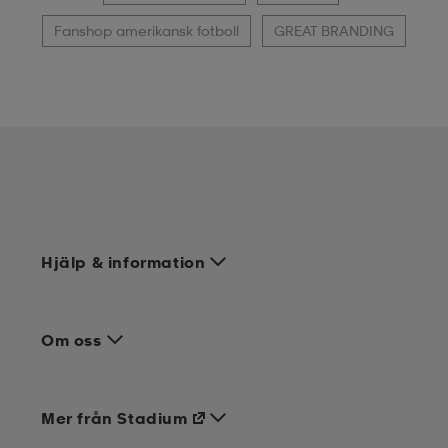
Fanshop amerikansk fotboll
GREAT BRANDING
Hjälp & information
Om oss
Mer från Stadium