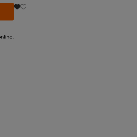
nline.