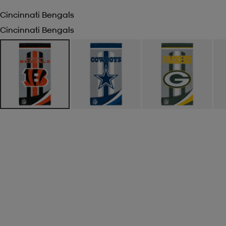
Cincinnati Bengals
Cincinnati Bengals