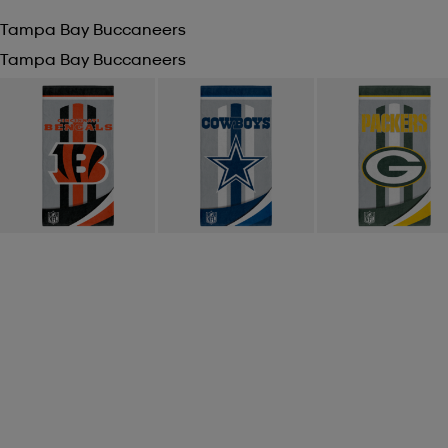
Tampa Bay Buccaneers
Tampa Bay Buccaneers