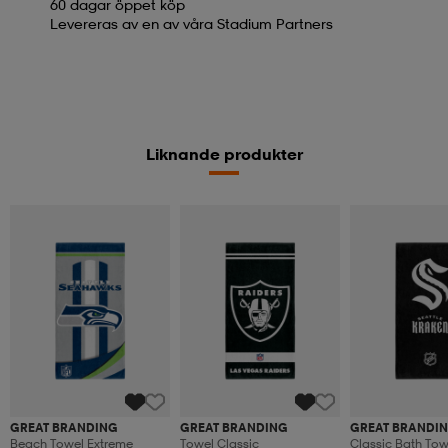
60 dagar öppet köp
Levereras av en av våra Stadium Partners
Liknande produkter
GREAT BRANDING
GREAT BRANDING
GREAT BRANDI
Beach Towel Extreme
Towel Classic
Classic Bath Tow