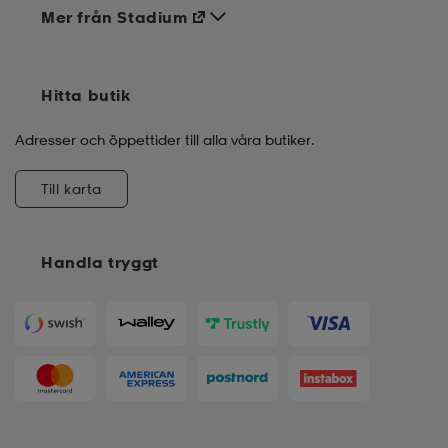
Mer från Stadium
Hitta butik
Adresser och öppettider till alla våra butiker.
Till karta
Handla tryggt