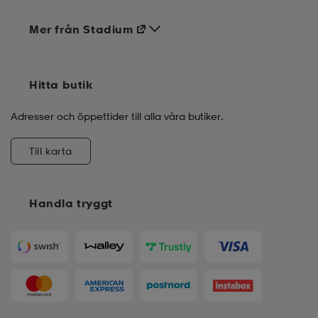
Mer från Stadium
Hitta butik
Adresser och öppettider till alla våra butiker.
Till karta
Handla tryggt