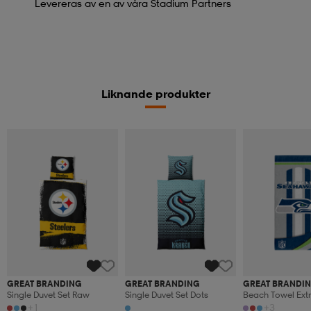
Levereras av en av våra Stadium Partners
Liknande produkter
GREAT BRANDING
GREAT BRANDING
GREAT BRANDI
Single Duvet Set Raw
Single Duvet Set Dots
Beach Towel Ext
+1
+3