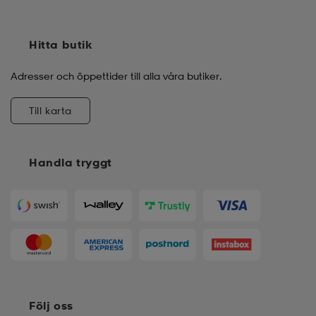
Hitta butik
Adresser och öppettider till alla våra butiker.
Till karta
Handla tryggt
Följ oss