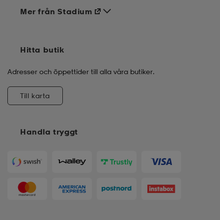
Mer från Stadium
Hitta butik
Adresser och öppettider till alla våra butiker.
Till karta
Handla tryggt