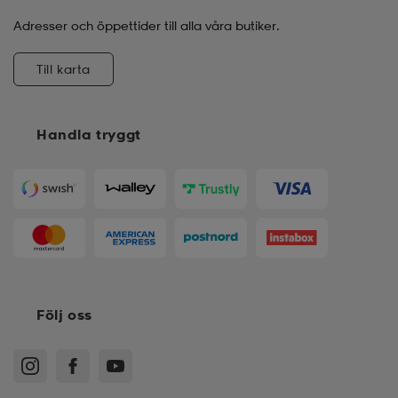
Adresser och öppettider till alla våra butiker.
Till karta
Handla tryggt
Följ oss