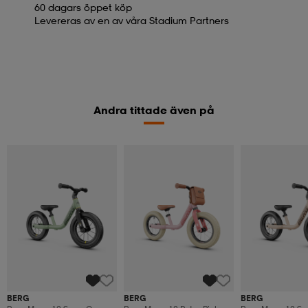
60 dagars öppet köp
Levereras av en av våra Stadium Partners
Andra tittade även på
BERG
BERG
BERG