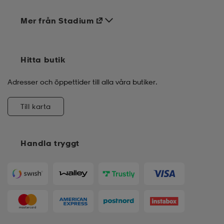
Mer från Stadium
Hitta butik
Adresser och öppettider till alla våra butiker.
Till karta
Handla tryggt