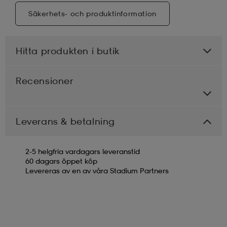
Säkerhets- och produktinformation
Hitta produkten i butik
Recensioner
Leverans & betalning
2-5 helgfria vardagars leveranstid
60 dagars öppet köp
Levereras av en av våra Stadium Partners