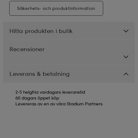
Säkerhets- och produktinformation
Hitta produkten i butik
Recensioner
Leverans & betalning
2-5 helgfria vardagars leveranstid
60 dagars öppet köp
Levereras av en av våra Stadium Partners