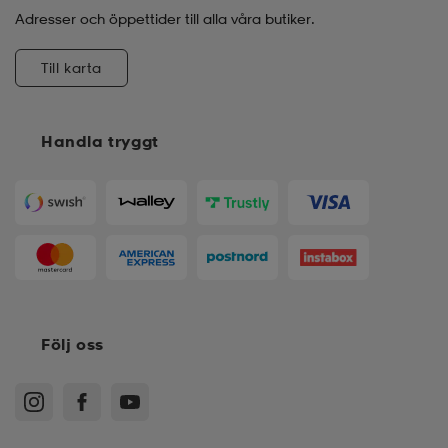
Adresser och öppettider till alla våra butiker.
Till karta
Handla tryggt
Följ oss