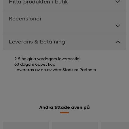
Hitta produkten i butik
Recensioner
Leverans & betalning
2-5 helgfria vardagars leveranstid
60 dagars öppet köp
Levereras av en av våra Stadium Partners
Andra tittade även på