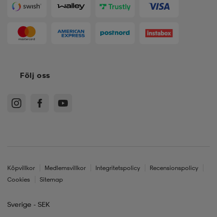
Följ oss
Köpvillkor
Medlemsvillkor
Integritetspolicy
Recensionspolicy
Cookies
Sitemap
Sverige - SEK