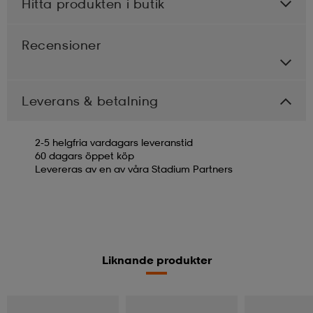
Hitta produkten i butik
Recensioner
Leverans & betalning
2-5 helgfria vardagars leveranstid
60 dagars öppet köp
Levereras av en av våra Stadium Partners
Liknande produkter