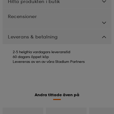
Hitta produkten i butik
Recensioner
Leverans & betalning
2-5 helgfria vardagars leveranstid
60 dagars öppet köp
Levereras av en av våra Stadium Partners
Andra tittade även på