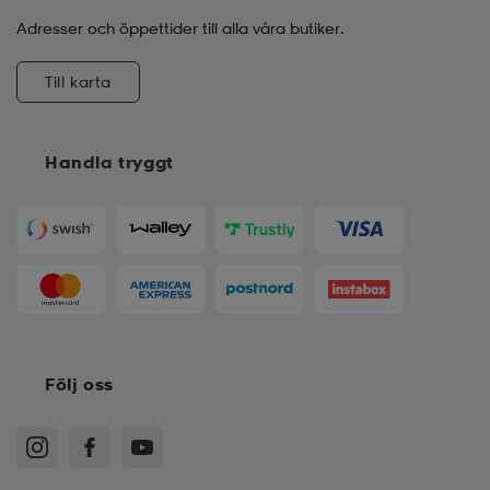
Adresser och öppettider till alla våra butiker.
Till karta
Handla tryggt
Följ oss