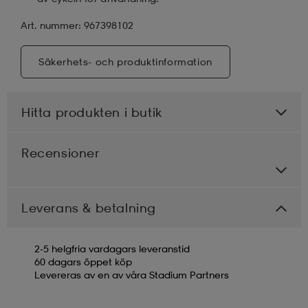
Art. nummer: 967398102
Säkerhets- och produktinformation
Hitta produkten i butik
Recensioner
Leverans & betalning
2-5 helgfria vardagars leveranstid
60 dagars öppet köp
Levereras av en av våra Stadium Partners