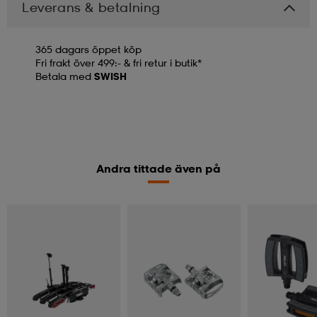
Leverans & betalning
365 dagars öppet köp
Fri frakt över 499:- & fri retur i butik*
Betala med
SWISH
Andra tittade även på