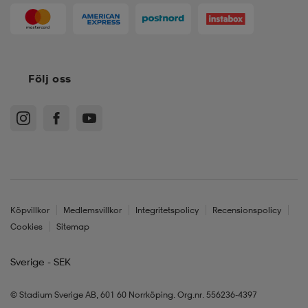
Följ oss
Köpvillkor
Medlemsvillkor
Integritetspolicy
Recensionspolicy
Cookies
Sitemap
Sverige - SEK
© Stadium Sverige AB, 601 60 Norrköping. Org.nr. 556236-4397